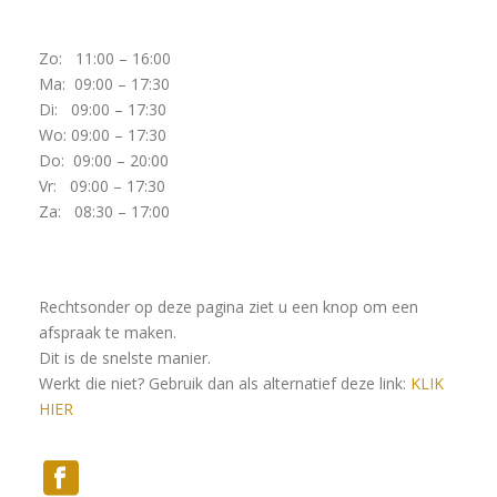
Zo: 11:00 – 16:00
Ma: 09:00 – 17:30
Di: 09:00 – 17:30
Wo: 09:00 – 17:30
Do: 09:00 – 20:00
Vr: 09:00 – 17:30
Za: 08:30 – 17:00
Rechtsonder op deze pagina ziet u een knop om een
afspraak te maken.
Dit is de snelste manier.
Werkt die niet? Gebruik dan als alternatief deze link:
KLIK
HIER