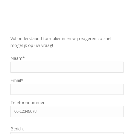
Vul onderstaand formulier in en wij reageren zo snel
mogelijk op uw vraag!
Naam*
Email*
Telefoonnummer
Bericht