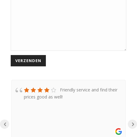
Friendly service and find their
prices good as well!
‹
›