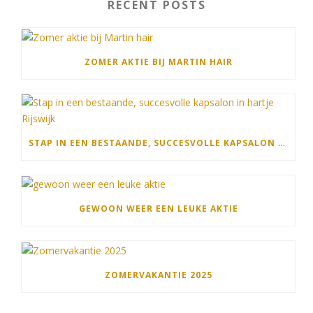
RECENT POSTS
ZOMER AKTIE BIJ MARTIN HAIR
STAP IN EEN BESTAANDE, SUCCESVOLLE KAPSALON IN HARTJE RIJSWIJK
GEWOON WEER EEN LEUKE AKTIE
ZOMERVAKANTIE 2025