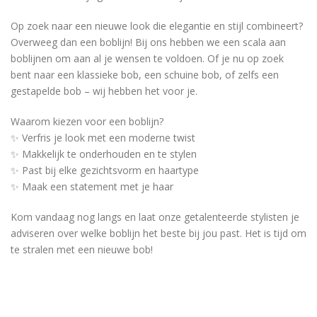
Op zoek naar een nieuwe look die elegantie en stijl combineert?
Overweeg dan een boblijn! Bij ons hebben we een scala aan
boblijnen om aan al je wensen te voldoen. Of je nu op zoek
bent naar een klassieke bob, een schuine bob, of zelfs een
gestapelde bob – wij hebben het voor je.
Waarom kiezen voor een boblijn?
✨ Verfris je look met een moderne twist
✨ Makkelijk te onderhouden en te stylen
✨ Past bij elke gezichtsvorm en haartype
✨ Maak een statement met je haar
Kom vandaag nog langs en laat onze getalenteerde stylisten je
adviseren over welke boblijn het beste bij jou past. Het is tijd om
te stralen met een nieuwe bob!